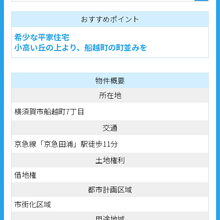
おすすめポイント
希少な平家住宅
小高い丘の上より、船越町の町並みを
物件概要
所在地
横須賀市船越町7丁目
交通
京急線「京急田浦」駅徒歩11分
土地権利
借地権
都市計画区域
市街化区域
用途地域