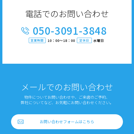
電話でのお問い合わせ
050-3091-3848
営業時間
10：00〜18：00
定休日
水曜日
メールでのお問い合わせ
物件についてお問い合わせや、ご来店のご予約、
弊社についてなど、お気軽にお問い合わせください。
お問い合わせフォームはこちら