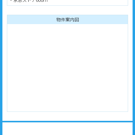
物件案内図