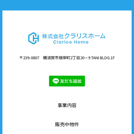
〒239-0807 横須賀市根岸町2丁目20－9 TANI BLDG.1F
事業内容
販売中物件