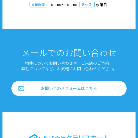
営業時間
10：00〜18：00
定休日
水曜日
メールでのお問い合わせ
物件についてお問い合わせや、ご来店のご予約、
弊社についてなど、お気軽にお問い合わせください。
お問い合わせフォームはこちら