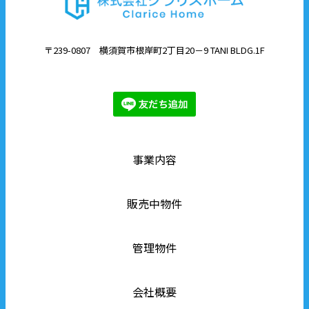
〒239-0807 横須賀市根岸町2丁目20－9 TANI BLDG.1F
事業内容
販売中物件
管理物件
会社概要