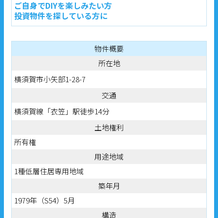
ご自身でDIYを楽しみたい方
投資物件を探している方に
物件概要
所在地
横須賀市小矢部1-28-7
交通
横須賀線「衣笠」駅徒歩14分
土地権利
所有権
用途地域
1種低層住居専用地域
築年月
1979年（S54）5月
構造