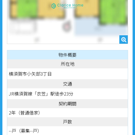
物件概要
所在地
横須賀市小矢部3丁目
交通
JR横須賀線「衣笠」駅徒歩23分
契約期間
2年（普通借家）
戸数
--戸（募集--戸）