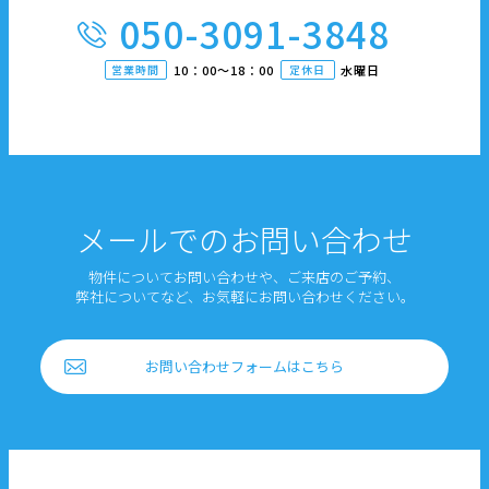
050-3091-3848
営業時間
10：00〜18：00
定休日
水曜日
メールでのお問い合わせ
物件についてお問い合わせや、ご来店のご予約、
弊社についてなど、お気軽にお問い合わせください。
お問い合わせフォームはこちら