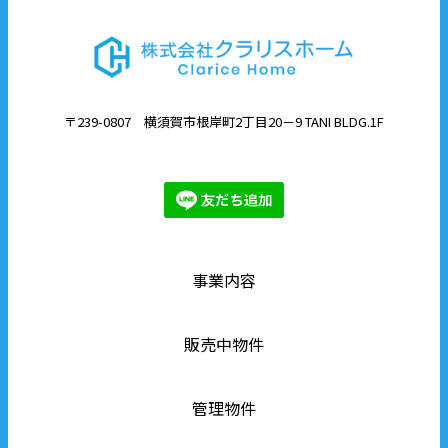
〒239-0807 横須賀市根岸町2丁目20－9 TANI BLDG.1F
事業内容
販売中物件
管理物件