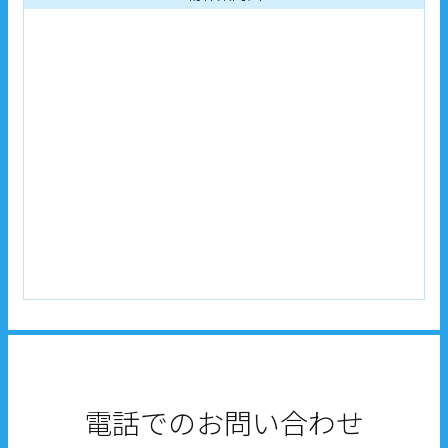
電話でのお問い合わせ