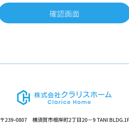
〒239-0807 横須賀市根岸町2丁目20－9 TANI BLDG.1