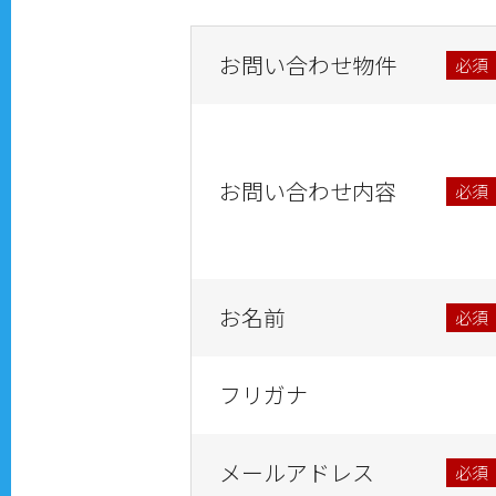
お問い合わせ物件
必須
お問い合わせ内容
必須
お名前
必須
フリガナ
メールアドレス
必須