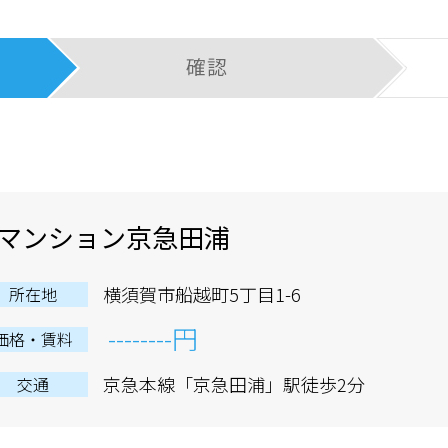
マンション京急田浦
横須賀市船越町5丁目1-6
所在地
--------円
価格・賃料
京急本線「京急田浦」駅徒歩2分
交通