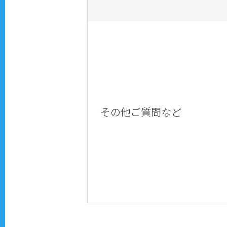
その他ご質問など