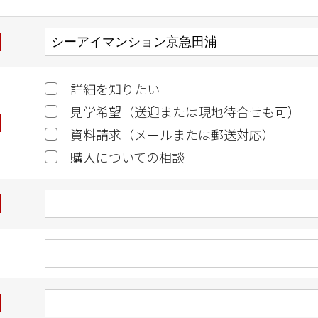
詳細を知りたい
見学希望（送迎または現地待合せも可）
資料請求（メールまたは郵送対応）
購入についての相談