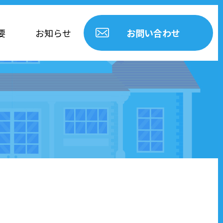
要
お知らせ
お問い合わせ