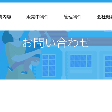
業内容
販売中物件
管理物件
会社概
お問い合わせ