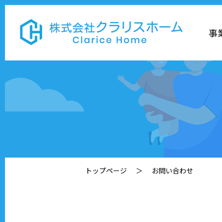
事
トップページ
＞
お問い合わせ