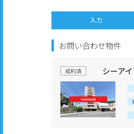
お問い合わせ物件
シーアイ
成約済