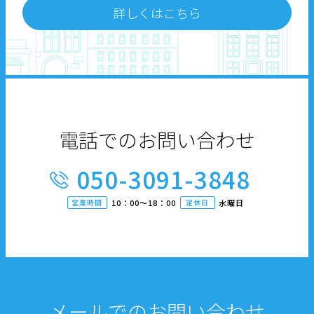
詳しくはこちら
電話でのお問い合わせ
050-3091-3848
営業時間
10：00〜18：00
定休日
水曜日
メールでのお問い合わせ