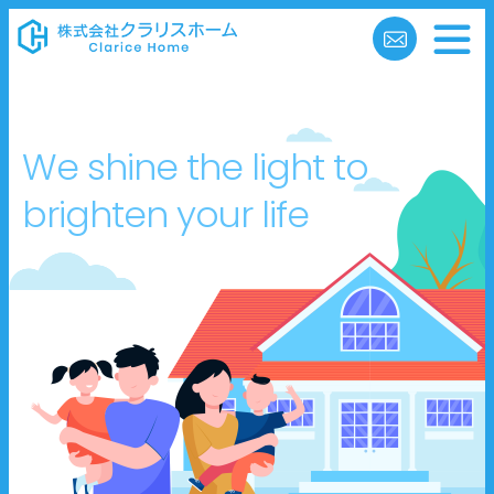
We shine the light to
brighten your life