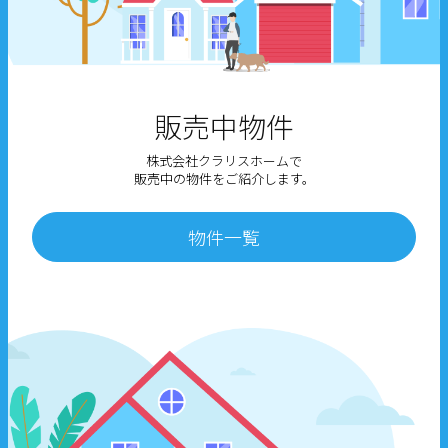
販売中物件
株式会社クラリスホームで
販売中の物件をご紹介します。
物件一覧