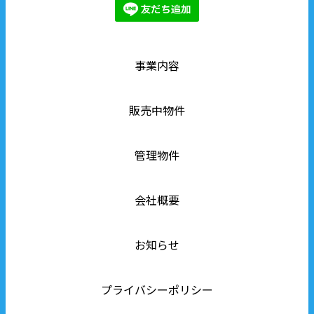
事業内容
販売中物件
管理物件
会社概要
お知らせ
プライバシーポリシー