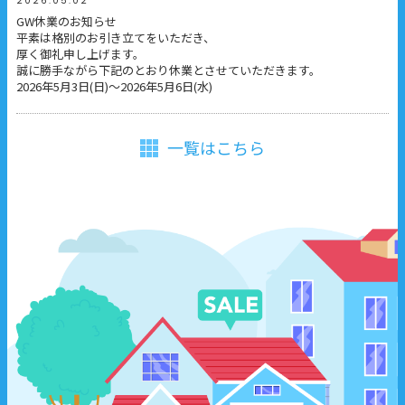
2026.05.02
GW休業のお知らせ
平素は格別のお引き立てをいただき、
厚く御礼申し上げます。
誠に勝手ながら下記のとおり休業とさせていただきます。
2026年5月3日(日)～2026年5月6日(水)
一覧はこちら