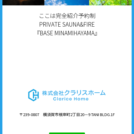
ここは完全紹介予約制
PRIVATE SAUNA&FIRE
『BASE MINAMIHAYAMA』
〒239-0807 横須賀市根岸町2丁目20－9 TANI BLDG.1F