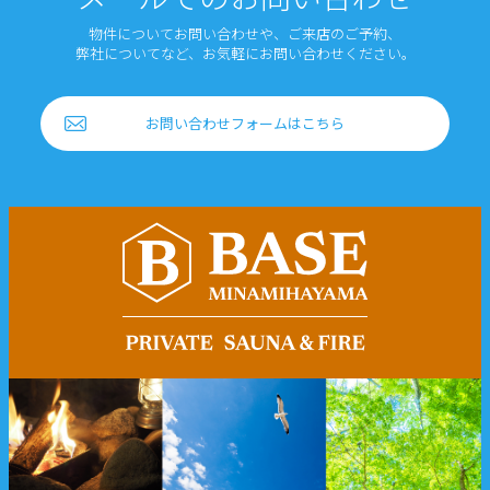
物件についてお問い合わせや、ご来店のご予約、
弊社についてなど、お気軽にお問い合わせください。
お問い合わせフォームはこちら