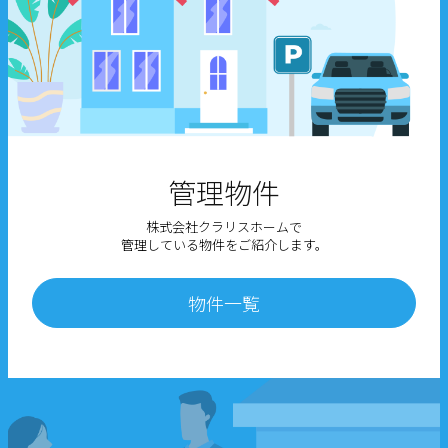
管理物件
株式会社クラリスホームで
管理している物件をご紹介します。
物件一覧