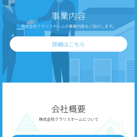
事業内容
株式会社クラリスホームの事業内容をご紹介します。
詳細はこちら
会社概要
株式会社クラリスホームについて