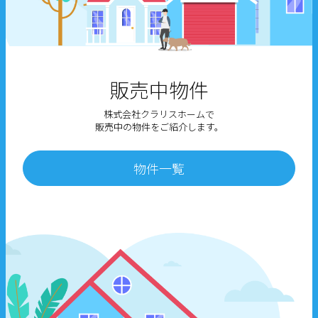
販売中物件
株式会社クラリスホームで
販売中の物件をご紹介します。
物件一覧