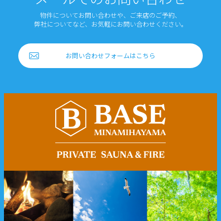
物件についてお問い合わせや、ご来店のご予約、
弊社についてなど、お気軽にお問い合わせください。
お問い合わせフォームはこちら