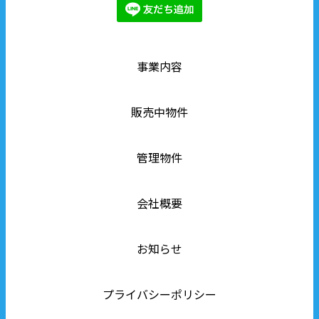
事業内容
販売中物件
管理物件
会社概要
お知らせ
プライバシーポリシー