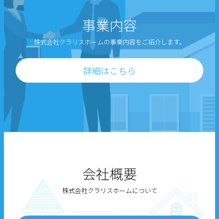
事業内容
株式会社クラリスホームの事業内容をご紹介します。
詳細はこちら
会社概要
株式会社クラリスホームについて