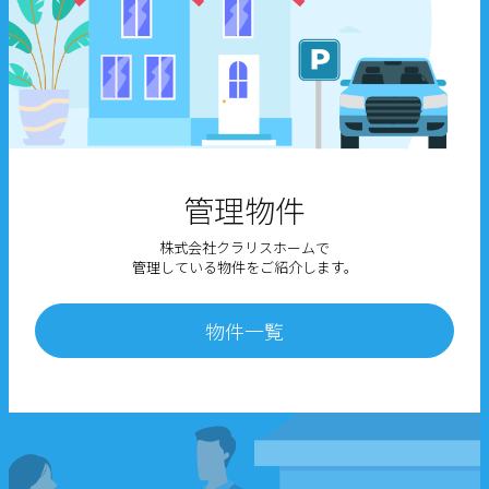
管理物件
株式会社クラリスホームで
管理している物件をご紹介します。
物件一覧