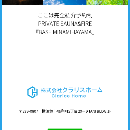
ここは完全紹介予約制
PRIVATE SAUNA&FIRE
『BASE MINAMIHAYAMA』
〒239-0807 横須賀市根岸町2丁目20－9 TANI BLDG.1F