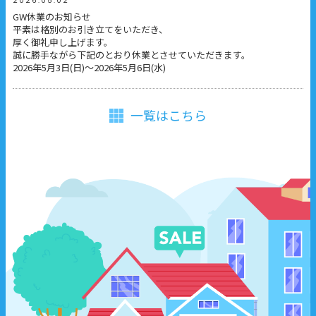
2026.05.02
GW休業のお知らせ
平素は格別のお引き立てをいただき、
厚く御礼申し上げます。
誠に勝手ながら下記のとおり休業とさせていただきます。
2026年5月3日(日)～2026年5月6日(水)
一覧はこちら