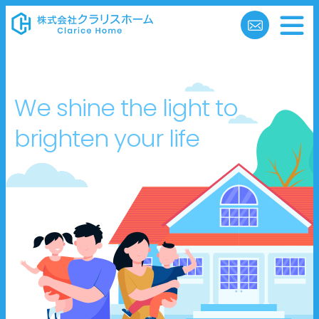
We shine the light to
brighten your life