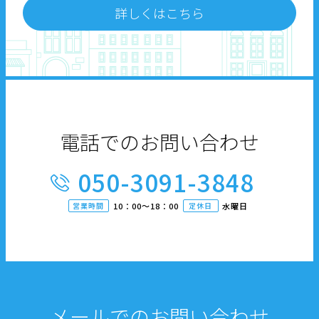
詳しくはこちら
電話でのお問い合わせ
050-3091-3848
営業時間
10：00〜18：00
定休日
水曜日
メールでのお問い合わせ